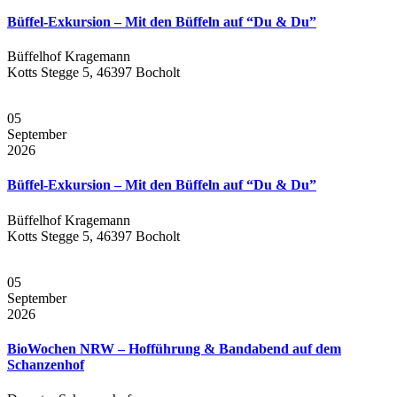
Büffel-Exkursion – Mit den Büffeln auf “Du & Du”
Büffelhof Kragemann
Kotts Stegge 5, 46397 Bocholt
05
September
2026
Büffel-Exkursion – Mit den Büffeln auf “Du & Du”
Büffelhof Kragemann
Kotts Stegge 5, 46397 Bocholt
05
September
2026
BioWochen NRW – Hofführung & Bandabend auf dem
Schanzenhof