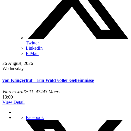
Twitter
LinkedIn
E-Mail
26
August, 2026
Wednesday
von Klingerhuf – Ein Wald voller Geheimnisse
Vinzenzstraße 11, 47443 Moers
13:00
View Detail
Facebook