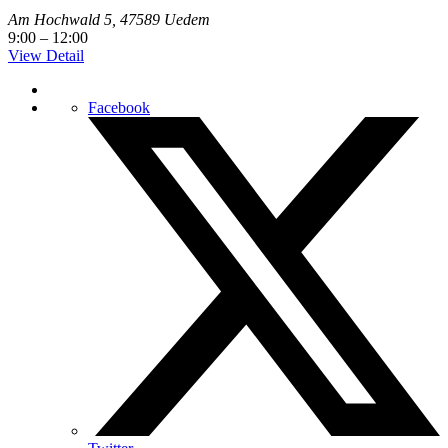
Am Hochwald 5, 47589 Uedem
9:00
–
12:00
View Detail
Facebook