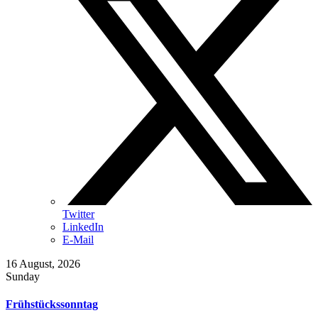
Twitter
LinkedIn
E-Mail
16
August, 2026
Sunday
Frühstückssonntag