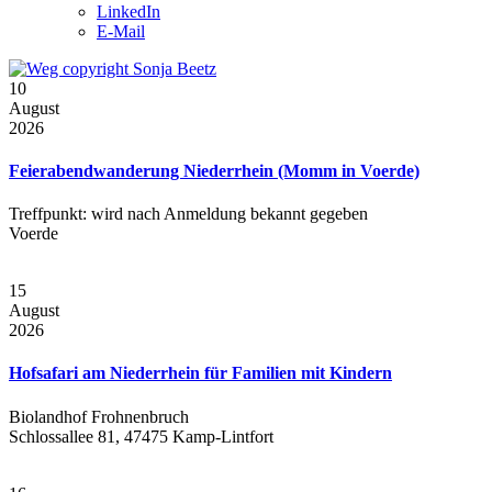
LinkedIn
E-Mail
10
August
2026
Feierabendwanderung Niederrhein (Momm in Voerde)
Treffpunkt: wird nach Anmeldung bekannt gegeben
Voerde
15
August
2026
Hofsafari am Niederrhein für Familien mit Kindern
Biolandhof Frohnenbruch
Schlossallee 81, 47475 Kamp-Lintfort