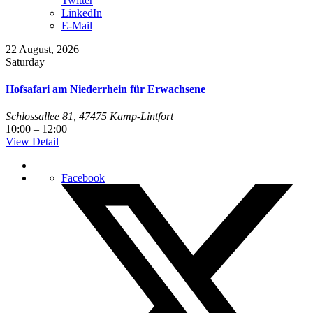
Twitter
LinkedIn
E-Mail
22
August, 2026
Saturday
Hofsafari am Niederrhein für Erwachsene
Schlossallee 81, 47475 Kamp-Lintfort
10:00
–
12:00
View Detail
Facebook