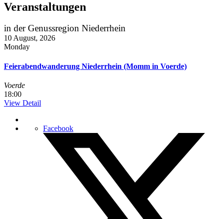
Veranstaltungen
in der Genussregion Niederrhein
10
August, 2026
Monday
Feierabendwanderung Niederrhein (Momm in Voerde)
Voerde
18:00
View Detail
Facebook