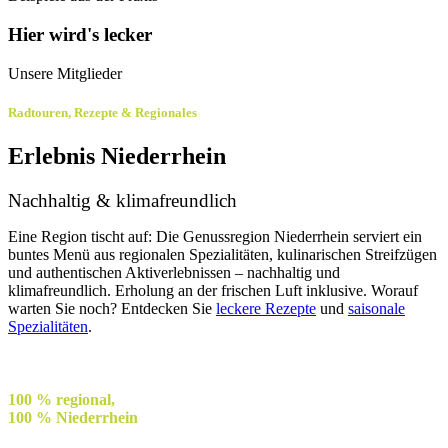
Hier wird's lecker
Unsere Mitglieder
Radtouren, Rezepte & Regionales
Erlebnis Niederrhein
Nachhaltig & klimafreundlich
Eine Region tischt auf: Die Genussregion Niederrhein serviert ein
buntes Menü aus regionalen Spezialitäten, kulinarischen Streifzügen
und authentischen Aktiverlebnissen – nachhaltig und
klimafreundlich. Erholung an der frischen Luft inklusive. Worauf
warten Sie noch? Entdecken Sie
leckere Rezepte
und
saisonale
Spezialitäten
.
100 % regional,
100 % Niederrhein