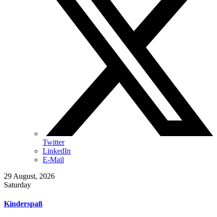
Twitter
LinkedIn
E-Mail
29
August, 2026
Saturday
Kinderspaß