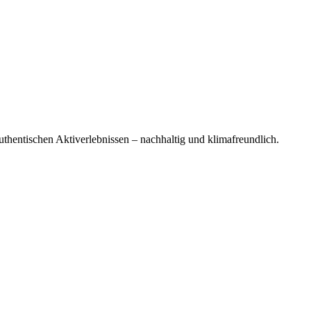
uthentischen Aktiverlebnissen – nachhaltig und klimafreundlich.