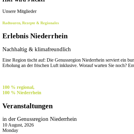
Unsere Mitglieder
Radtouren, Rezepte & Regionales
Erlebnis Niederrhein
Nachhaltig & klimafreundlich
Eine Region tischt auf: Die Genussregion Niederrhein serviert ein bu
Erholung an der frischen Luft inklusive. Worauf warten Sie noch? E
100 % regional,
100 % Niederrhein
Veranstaltungen
in der Genussregion Niederrhein
10
August, 2026
Monday