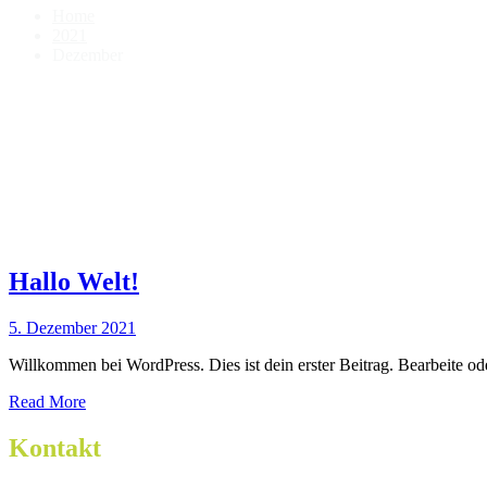
Home
2021
Dezember
Hallo Welt!
5. Dezember 2021
Willkommen bei WordPress. Dies ist dein erster Beitrag. Bearbeite o
Read More
Kontakt