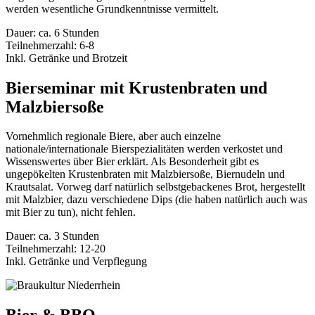
werden wesentliche Grundkenntnisse vermittelt.
Dauer: ca. 6 Stunden
Teilnehmerzahl: 6-8
Inkl. Getränke und Brotzeit
Bierseminar mit Krustenbraten und
Malzbiersoße
Vornehmlich regionale Biere, aber auch einzelne
nationale/internationale Bierspezialitäten werden verkostet und
Wissenswertes über Bier erklärt. Als Besonderheit gibt es
ungepökelten Krustenbraten mit Malzbiersoße, Biernudeln und
Krautsalat. Vorweg darf natürlich selbstgebackenes Brot, hergestellt
mit Malzbier, dazu verschiedene Dips (die haben natürlich auch was
mit Bier zu tun), nicht fehlen.
Dauer: ca. 3 Stunden
Teilnehmerzahl: 12-20
Inkl. Getränke und Verpflegung