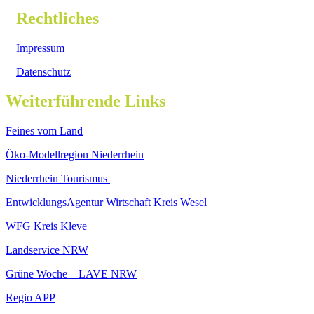
Rechtliches
Impressum
Datenschutz
Weiterführende Links
Feines vom Land
Öko-Modellregion Niederrhein
Niederrhein Tourismus
EntwicklungsAgentur Wirtschaft Kreis Wesel
WFG Kreis Kleve
Landservice NRW
Grüne Woche – LAVE NRW
Regio APP