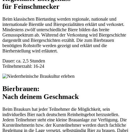
für Feinschmecker
Beim klassischen Biertasting werden regionale, nationale und
internationale Bierstile und Bierspezialitäten erklärt und verkostet.
Mindestens zwölf unterschiedliche Biere bilden das breite
Genussspektrum ab. Während der Verkostung wird Biergeschichte
dargestellt und Biergeschichten erzählt. Die zum Bierbrauen
benötigten Rohstoffe werden gezeigt und erklärt und die
Bierherstellung wird erläutert.
Dauer: ca. 2,5 Stunden
Teilnehmerzahl: 16-24
Bierbrauen:
Nach deinem Geschmack
Beim Braukurs hat jeder Teilnehmer die Möglichkeit, sein
individuelles Bier nach deutschem Reinheitsgebot herzustellen.
Jedem Teilnehmer steht eine kleine Brauanlage zur Verfügung. Die
Kursteilnehmerin bzw. der Kursteilnehmer werden durch fachliche
Begleitung in die Lage versetzt, selbstständig Bier zu brauen. Dabei