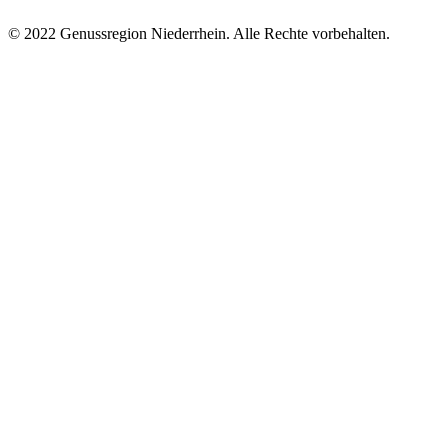
© 2022 Genussregion Niederrhein. Alle Rechte vorbehalten.