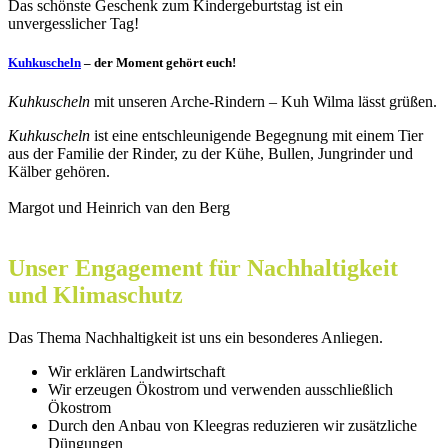
Das schönste Geschenk zum Kindergeburtstag ist ein
unvergesslicher Tag!
Kuhkuscheln
– der Moment gehört euch!
Kuhkuscheln
mit unseren Arche-Rindern – Kuh Wilma lässt grüßen.
Kuhkuscheln
ist eine entschleunigende Begegnung mit einem Tier
aus der Familie der Rinder, zu der Kühe, Bullen, Jungrinder und
Kälber gehören.
Margot und Heinrich van den Berg
Unser Engagement für Nachhaltigkeit
und Klimaschutz
Das Thema Nachhaltigkeit ist uns ein besonderes Anliegen.
Wir erklären Landwirtschaft
Wir erzeugen Ökostrom und verwenden ausschließlich
Ökostrom
Durch den Anbau von Kleegras reduzieren wir zusätzliche
Düngungen