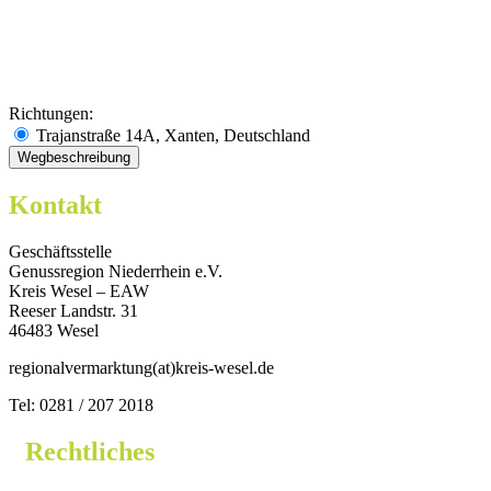
Richtungen:
Trajanstraße 14A, Xanten, Deutschland
Kontakt
Geschäftsstelle
Genussregion Niederrhein e.V.
Kreis Wesel – EAW
Reeser Landstr. 31
46483 Wesel
regionalvermarktung(at)kreis-wesel.de
Tel: 0281 / 207 2018
Rechtliches