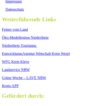
Impressum
Datenschutz
Weiterführende Links
Feines vom Land
Öko-Modellregion Niederrhein
Niederrhein Tourismus
EntwicklungsAgentur Wirtschaft Kreis Wesel
WFG Kreis Kleve
Landservice NRW
Grüne Woche – LAVE NRW
Regio APP
Gefördert durch: