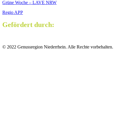
Grüne Woche – LAVE NRW
Regio APP
Gefördert durch:
© 2022 Genussregion Niederrhein. Alle Rechte vorbehalten.