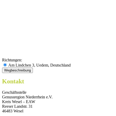
Richtungen:
Am Lindchen 3, Uedem, Deutschland
Kontakt
Geschäftsstelle
Genussregion Niederrhein e.V.
Kreis Wesel – EAW
Reeser Landstr. 31
46483 Wesel