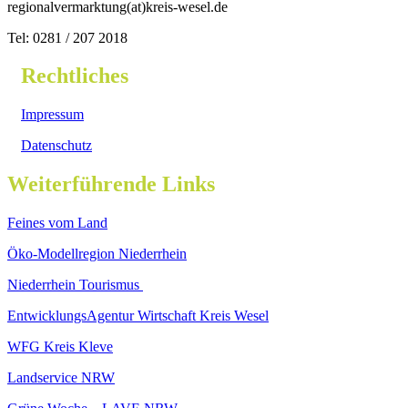
regionalvermarktung(at)kreis-wesel.de
Tel: 0281 / 207 2018
Rechtliches
Impressum
Datenschutz
Weiterführende Links
Feines vom Land
Öko-Modellregion Niederrhein
Niederrhein Tourismus
EntwicklungsAgentur Wirtschaft Kreis Wesel
WFG Kreis Kleve
Landservice NRW