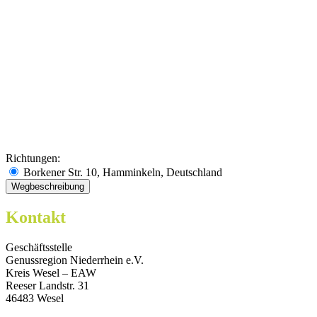
Richtungen:
Borkener Str. 10, Hamminkeln, Deutschland
Kontakt
Geschäftsstelle
Genussregion Niederrhein e.V.
Kreis Wesel – EAW
Reeser Landstr. 31
46483 Wesel