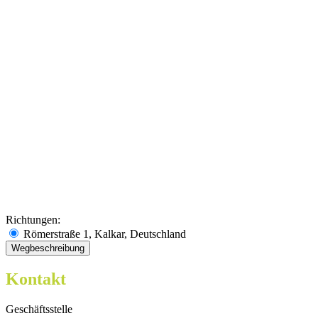
Richtungen:
Römerstraße 1, Kalkar, Deutschland
Kontakt
Geschäftsstelle