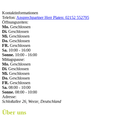
Kontaktinformationen
Telefon:
Ansprechpartner Herr Platen: 02152 552795
Öffnungszeiten:
Mo.
Geschlossen
Di.
Geschlossen
Mi.
Geschlossen
Do.
Geschlossen
FR.
Geschlossen
Sa.
10:00 - 16:00
Sonne.
10:00 - 16:00
Mittagspause:
Mo.
Geschlossen
Di.
Geschlossen
Mi.
Geschlossen
Do.
Geschlossen
FR.
Geschlossen
Sa.
08:00 - 10:00
Sonne.
08:00 - 10:00
Adresse:
Schloßallee 26, Weeze, Deutschland
Über uns