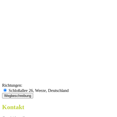
Richtungen:
Schloßallee 26, Weeze, Deutschland
Kontakt