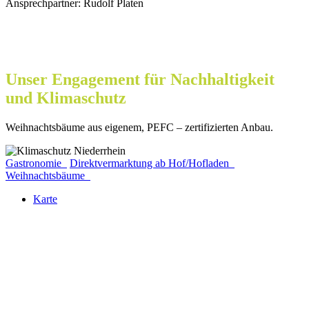
Ansprechpartner: Rudolf Platen
Unser Engagement für Nachhaltigkeit
und Klimaschutz
Weihnachtsbäume aus eigenem, PEFC – zertifizierten Anbau.
Gastronomie
Direktvermarktung ab Hof/Hofladen
Weihnachtsbäume
Karte