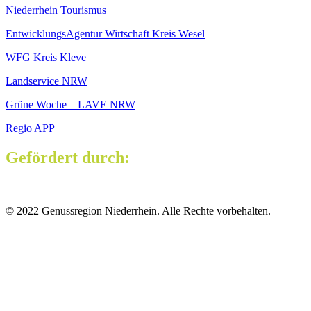
Niederrhein Tourismus
EntwicklungsAgentur Wirtschaft Kreis Wesel
WFG Kreis Kleve
Landservice NRW
Grüne Woche – LAVE NRW
Regio APP
Gefördert durch:
© 2022 Genussregion Niederrhein. Alle Rechte vorbehalten.