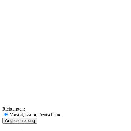
Richtungen:
Vorst 4, Issum, Deutschland