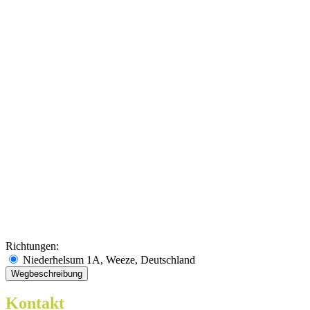
Richtungen:
Niederhelsum 1A, Weeze, Deutschland
Kontakt