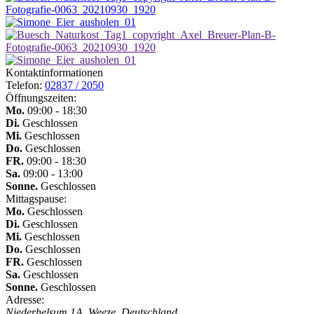
Kontaktinformationen
Telefon:
02837 / 2050
Öffnungszeiten:
Mo.
09:00 - 18:30
Di.
Geschlossen
Mi.
Geschlossen
Do.
Geschlossen
FR.
09:00 - 18:30
Sa.
09:00 - 13:00
Sonne.
Geschlossen
Mittagspause:
Mo.
Geschlossen
Di.
Geschlossen
Mi.
Geschlossen
Do.
Geschlossen
FR.
Geschlossen
Sa.
Geschlossen
Sonne.
Geschlossen
Adresse:
Niederhelsum 1A, Weeze, Deutschland