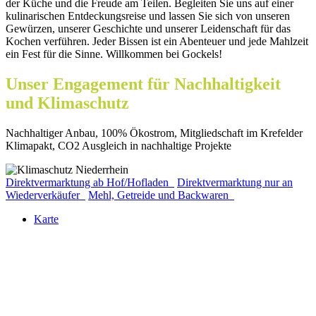
der Küche und die Freude am Teilen. Begleiten Sie uns auf einer
kulinarischen Entdeckungsreise und lassen Sie sich von unseren
Gewürzen, unserer Geschichte und unserer Leidenschaft für das
Kochen verführen. Jeder Bissen ist ein Abenteuer und jede Mahlzeit
ein Fest für die Sinne. Willkommen bei Gockels!
Unser Engagement für Nachhaltigkeit
und Klimaschutz
Nachhaltiger Anbau, 100% Ökostrom, Mitgliedschaft im Krefelder
Klimapakt, CO2 Ausgleich in nachhaltige Projekte
Direktvermarktung ab Hof/Hofladen
Direktvermarktung nur an
Wiederverkäufer
Mehl, Getreide und Backwaren
Karte