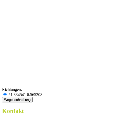
Richtungen:
51.334541 6.565208
Kontakt