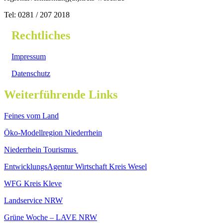
Tel: 0281 / 207 2018
Rechtliches
Impressum
Datenschutz
Weiterführende Links
Feines vom Land
Öko-Modellregion Niederrhein
Niederrhein Tourismus
EntwicklungsAgentur Wirtschaft Kreis Wesel
WFG Kreis Kleve
Landservice NRW
Grüne Woche – LAVE NRW