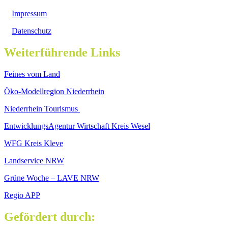
Impressum
Datenschutz
Weiterführende Links
Feines vom Land
Öko-Modellregion Niederrhein
Niederrhein Tourismus
EntwicklungsAgentur Wirtschaft Kreis Wesel
WFG Kreis Kleve
Landservice NRW
Grüne Woche – LAVE NRW
Regio APP
Gefördert durch: