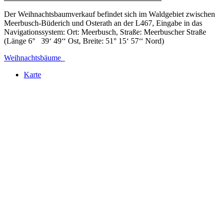
Der Weihnachtsbaumverkauf befindet sich im Waldgebiet zwischen
Meerbusch-Büderich und Osterath an der L467, Eingabe in das
Navigationssystem: Ort: Meerbusch, Straße: Meerbuscher Straße
(Länge 6° 39‘ 49‘‘ Ost, Breite: 51° 15‘ 57‘‘ Nord)
Weihnachtsbäume
Karte