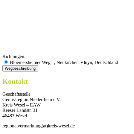
Richtungen:
Bloemersheimer Weg 1, Neukirchen-Vluyn, Deutschland
Kontakt
Geschäftsstelle
Genussregion Niederrhein e.V.
Kreis Wesel – EAW
Reeser Landstr. 31
46483 Wesel
regionalvermarktung(at)kreis-wesel.de