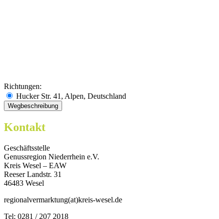
Richtungen:
Hucker Str. 41, Alpen, Deutschland
Kontakt
Geschäftsstelle
Genussregion Niederrhein e.V.
Kreis Wesel – EAW
Reeser Landstr. 31
46483 Wesel
regionalvermarktung(at)kreis-wesel.de
Tel: 0281 / 207 2018