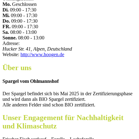
Mo.
Geschlossen
Di.
09:00 - 17:30
Mi.
09:00 - 17:30
Do.
09:00 - 17:30
FR.
09:00 - 17:30
Sa.
08:00 - 13:00
Sonne.
08:00 - 13:00
Adresse:
Hucker Str. 41, Alpen, Deutschland
Website:
http://www.hoogen.de
Über uns
Spargel vom Ohlmannshof
Der Spargel befindet sich bis Mai 2025 in der Zertifizierungsphase
und wird dann als BIO Spargel zertifiziert.
Alle anderen Felder sind schon BIO zertifiziert.
Unser Engagement für Nachhaltigkeit
und Klimaschutz