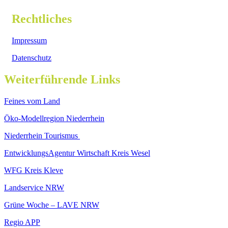
Rechtliches
Impressum
Datenschutz
Weiterführende Links
Feines vom Land
Öko-Modellregion Niederrhein
Niederrhein Tourismus
EntwicklungsAgentur Wirtschaft Kreis Wesel
WFG Kreis Kleve
Landservice NRW
Grüne Woche – LAVE NRW
Regio APP