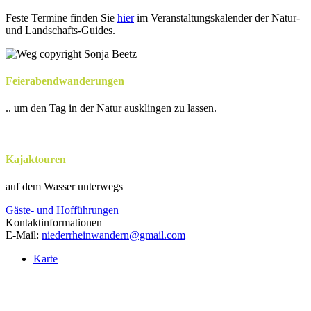
Feste Termine finden Sie
hier
im Veranstaltungskalender der Natur-
und Landschafts-Guides.
Feierabendwanderungen
.. um den Tag in der Natur ausklingen zu lassen.
Kajaktouren
auf dem Wasser unterwegs
Gäste- und Hofführungen
Kontaktinformationen
E-Mail:
niederrheinwandern@gmail.com
Karte