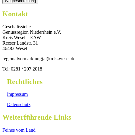
Kontakt
Geschäftsstelle
Genussregion Niederrhein e.V.
Kreis Wesel – EAW
Reeser Landstr. 31
46483 Wesel
regionalvermarktung(at)kreis-wesel.de
Tel: 0281 / 207 2018
Rechtliches
Impressum
Datenschutz
Weiterführende Links
Feines vom Land