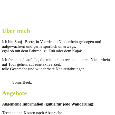
Über mich
Ich bin Sonja Beetz, in Voerde am Niederrhein geborgen und
aufgewachsen und gerne sportlich unterwegs,
egal ob mit dem Fahrrad, zu Fuß oder dem Kajak.
Ich freue mich auf alle, die mit mir am rechten unteren Niederrhein
auf Tour gehen, auf eine aktive Zeit,
tolle Gespräche und wunderbare Naturerfahrungen.
Sonja Beetz
Angebote
Allgemeine Information (gültig für jede Wanderung):
Termine und Kosten nach Absprache