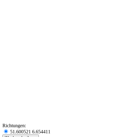
Richtungen:
51.600521 6.654411