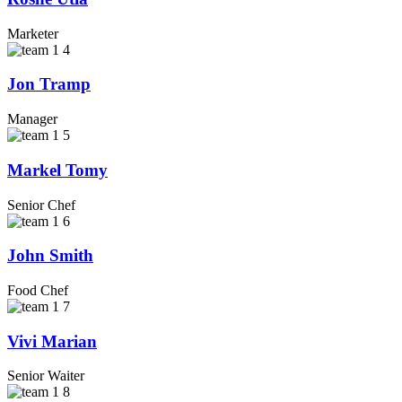
Marketer
Jon Tramp
Manager
Markel Tomy
Senior Chef
John Smith
Food Chef
Vivi Marian
Senior Waiter