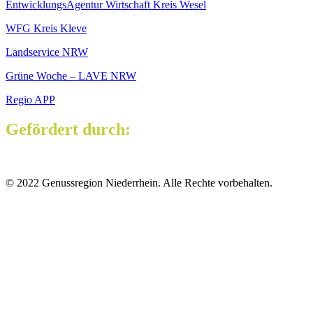
EntwicklungsAgentur Wirtschaft Kreis Wesel
WFG Kreis Kleve
Landservice NRW
Grüne Woche – LAVE NRW
Regio APP
Gefördert durch:
© 2022 Genussregion Niederrhein. Alle Rechte vorbehalten.