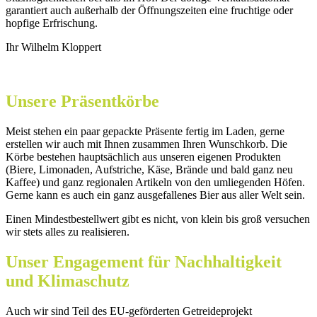
garantiert auch außerhalb der Öffnungszeiten eine fruchtige oder
hopfige Erfrischung.
Ihr Wilhelm Kloppert
Unsere Präsentkörbe
Meist stehen ein paar gepackte Präsente fertig im Laden, gerne
erstellen wir auch mit Ihnen zusammen Ihren Wunschkorb. Die
Körbe bestehen hauptsächlich aus unseren eigenen Produkten
(Biere, Limonaden, Aufstriche, Käse, Brände und bald ganz neu
Kaffee) und ganz regionalen Artikeln von den umliegenden Höfen.
Gerne kann es auch ein ganz ausgefallenes Bier aus aller Welt sein.
Einen Mindestbestellwert gibt es nicht, von klein bis groß versuchen
wir stets alles zu realisieren.
Unser Engagement für Nachhaltigkeit
und Klimaschutz
Auch wir sind Teil des EU-geförderten Getreideprojekt