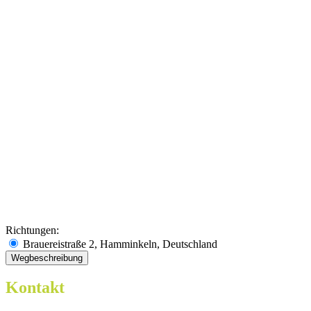
Richtungen:
Brauereistraße 2, Hamminkeln, Deutschland
Kontakt