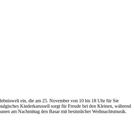
Erlebniswelt ein, die am 25. November von 10 bis 18 Uhr für Sie
talgisches Kinderkarussell sorgt für Freude bei den Kleinen, während
unen am Nachmittag den Basar mit besinnlicher Weihnachtsmusik.