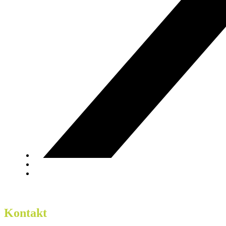
Kontakt