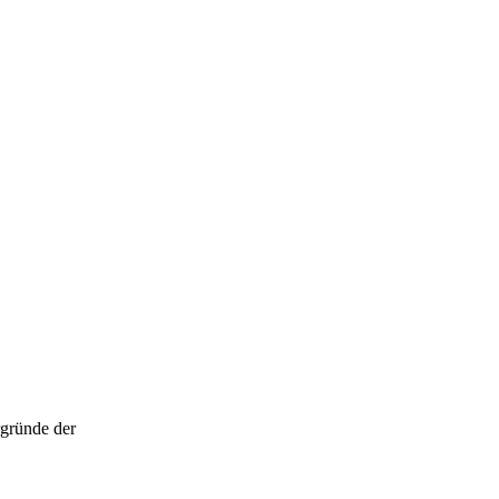
rgründe der