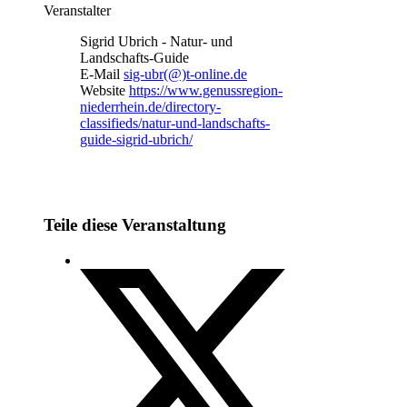
Veranstalter
Sigrid Ubrich - Natur- und
Landschafts-Guide
E-Mail
sig-ubr(@)t-online.de
Website
https://www.genussregion-
niederrhein.de/directory-
classifieds/natur-und-landschafts-
guide-sigrid-ubrich/
Teile diese Veranstaltung