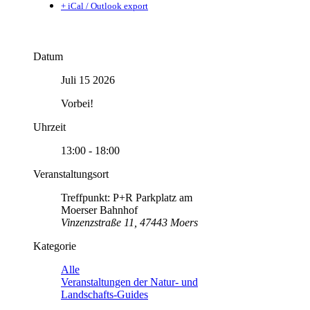
+ iCal / Outlook export
Datum
Juli 15 2026
Vorbei!
Uhrzeit
13:00 - 18:00
Veranstaltungsort
Treffpunkt: P+R Parkplatz am
Moerser Bahnhof
Vinzenzstraße 11, 47443 Moers
Kategorie
Alle
Veranstaltungen der Natur- und
Landschafts-Guides