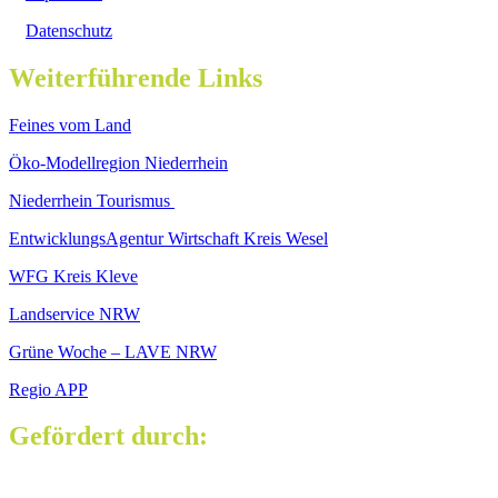
Datenschutz
Weiterführende Links
Feines vom Land
Öko-Modellregion Niederrhein
Niederrhein Tourismus
EntwicklungsAgentur Wirtschaft Kreis Wesel
WFG Kreis Kleve
Landservice NRW
Grüne Woche – LAVE NRW
Regio APP
Gefördert durch: