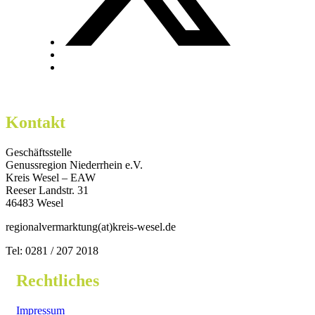
Kontakt
Geschäftsstelle
Genussregion Niederrhein e.V.
Kreis Wesel – EAW
Reeser Landstr. 31
46483 Wesel
regionalvermarktung(at)kreis-wesel.de
Tel: 0281 / 207 2018
Rechtliches
Impressum