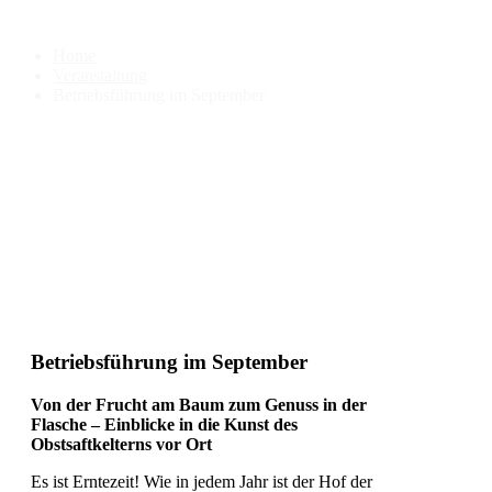
Betriebsführung im September
Home
Veranstaltung
Betriebsführung im September
Betriebsführung im September
Von der Frucht am Baum zum Genuss in der
Flasche – Einblicke in die Kunst des
Obstsaftkelterns vor Ort
Es ist Erntezeit! Wie in jedem Jahr ist der Hof der