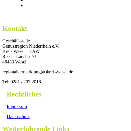
Kontakt
Geschäftsstelle
Genussregion Niederrhein e.V.
Kreis Wesel – EAW
Reeser Landstr. 31
46483 Wesel
regionalvermarktung(at)kreis-wesel.de
Tel: 0281 / 207 2018
Rechtliches
Impressum
Datenschutz
Weiterführende Links