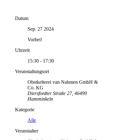
Datum
Sep. 27 2024
Vorbei!
Uhrzeit
15:30 - 17:30
Veranstaltungsort
Obstkelterei van Nahmen GmbH &
Co. KG
Diersfordter Straße 27, 46499
Hamminkeln
Kategorie
Alle
Veranstalter