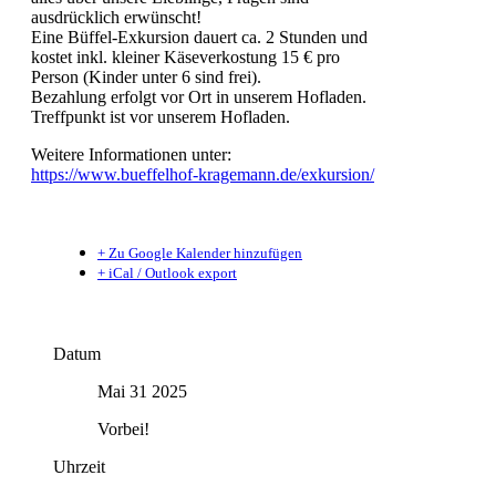
ausdrücklich erwünscht!
Eine Büffel-Exkursion dauert ca. 2 Stunden und
kostet inkl. kleiner Käseverkostung 15 € pro
Person (Kinder unter 6 sind frei).
Bezahlung erfolgt vor Ort in unserem Hofladen.
Treffpunkt ist vor unserem Hofladen.
Weitere Informationen unter:
https://www.bueffelhof-kragemann.de/exkursion/
+ Zu Google Kalender hinzufügen
+ iCal / Outlook export
Datum
Mai 31 2025
Vorbei!
Uhrzeit