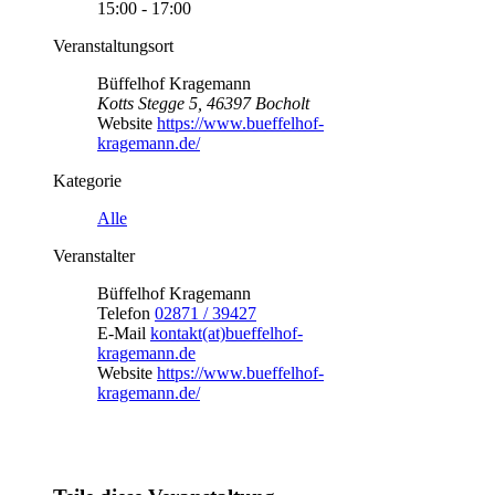
15:00 - 17:00
Veranstaltungsort
Büffelhof Kragemann
Kotts Stegge 5, 46397 Bocholt
Website
https://www.bueffelhof-
kragemann.de/
Kategorie
Alle
Veranstalter
Büffelhof Kragemann
Telefon
02871 / 39427
E-Mail
kontakt(at)bueffelhof-
kragemann.de
Website
https://www.bueffelhof-
kragemann.de/