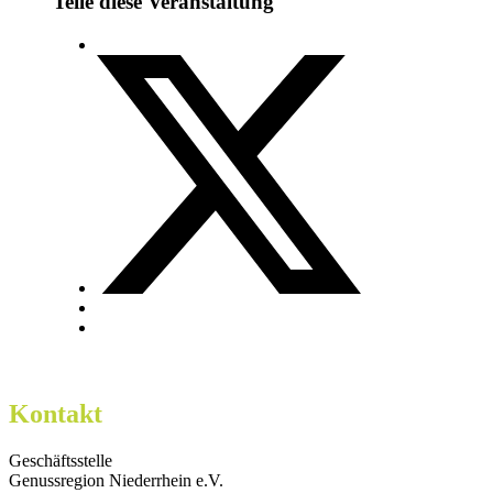
Teile diese Veranstaltung
Kontakt
Geschäftsstelle
Genussregion Niederrhein e.V.