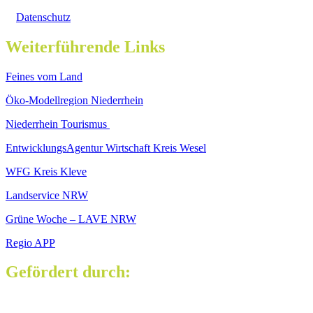
Datenschutz
Weiterführende Links
Feines vom Land
Öko-Modellregion Niederrhein
Niederrhein Tourismus
EntwicklungsAgentur Wirtschaft Kreis Wesel
WFG Kreis Kleve
Landservice NRW
Grüne Woche – LAVE NRW
Regio APP
Gefördert durch: