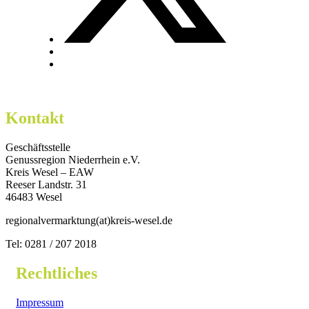
Kontakt
Geschäftsstelle
Genussregion Niederrhein e.V.
Kreis Wesel – EAW
Reeser Landstr. 31
46483 Wesel
regionalvermarktung(at)kreis-wesel.de
Tel: 0281 / 207 2018
Rechtliches
Impressum