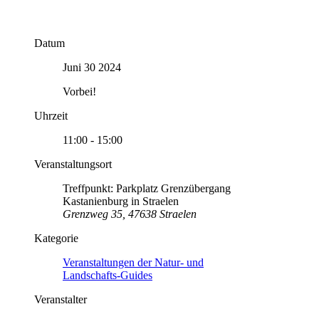
Datum
Juni 30 2024
Vorbei!
Uhrzeit
11:00 - 15:00
Veranstaltungsort
Treffpunkt: Parkplatz Grenzübergang
Kastanienburg in Straelen
Grenzweg 35, 47638 Straelen
Kategorie
Veranstaltungen der Natur- und
Landschafts-Guides
Veranstalter