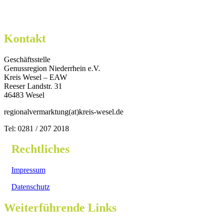
Kontakt
Geschäftsstelle
Genussregion Niederrhein e.V.
Kreis Wesel – EAW
Reeser Landstr. 31
46483 Wesel
regionalvermarktung(at)kreis-wesel.de
Tel: 0281 / 207 2018
Rechtliches
Impressum
Datenschutz
Weiterführende Links