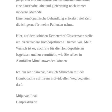
eine dauerhafte, alte und gleichzeitig noch immer
moderne Methode.
Eine homöopathische Behandlung erfordert viel Zeit,
die ich gerne für meine Patienten nehme.
Hier, auf dem schönen Demeterhof Clostermann stelle
ich verschiedene homöopathische Themen vor. Mein
Wunsch ist es, auch Sie für die Homöopathie zu
begeistern und zu vermitteln, wie Sie selber in
Akutfällen Mittel anwenden können.
Ich bin sehr dankbar, dass ich Menschen mit der
Homöopathie auf ihrem individuellen Weg begleiten
darf.
Milja van Laak
Heilpraktikerin