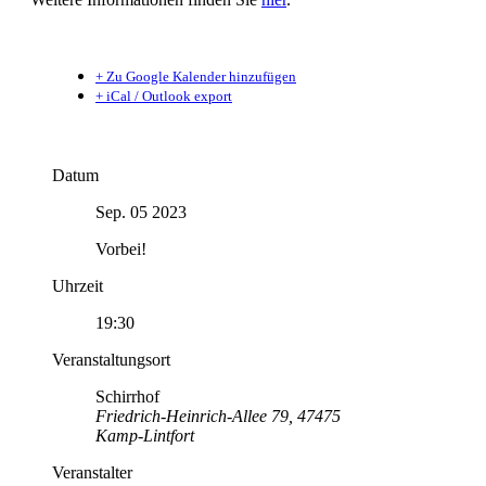
+ Zu Google Kalender hinzufügen
+ iCal / Outlook export
Datum
Sep. 05 2023
Vorbei!
Uhrzeit
19:30
Veranstaltungsort
Schirrhof
Friedrich-Heinrich-Allee 79, 47475
Kamp-Lintfort
Veranstalter