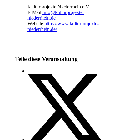
Kulturprojekte Niederrhein e.V.
E-Mail
info@kulturprojekte-
niederrhein.de
Website
https://www.kulturprojekte-
niederrhein.de/
Teile diese Veranstaltung