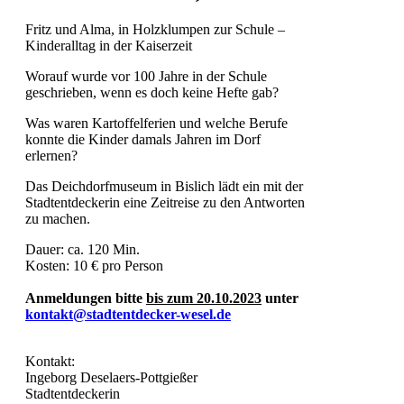
Fritz und Alma, in Holzklumpen zur Schule –
Kinderalltag in der Kaiserzeit
Worauf wurde vor 100 Jahre in der Schule
geschrieben, wenn es doch keine Hefte gab?
Was waren Kartoffelferien und welche Berufe
konnte die Kinder damals Jahren im Dorf
erlernen?
Das Deichdorfmuseum in Bislich lädt ein mit der
Stadtentdeckerin eine Zeitreise zu den Antworten
zu machen.
Dauer: ca. 120 Min.
Kosten: 10 € pro Person
Anmeldungen bitte
bis zum 20.10.2023
unter
kontakt@stadtentdecker-wesel.de
Kontakt:
Ingeborg Deselaers-Pottgießer
Stadtentdeckerin