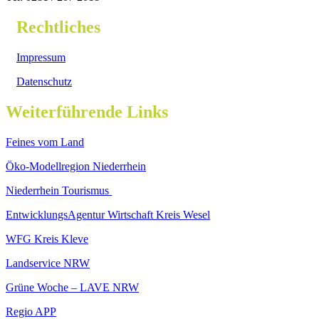
Rechtliches
Impressum
Datenschutz
Weiterführende Links
Feines vom Land
Öko-Modellregion Niederrhein
Niederrhein Tourismus
EntwicklungsAgentur Wirtschaft Kreis Wesel
WFG Kreis Kleve
Landservice NRW
Grüne Woche – LAVE NRW
Regio APP