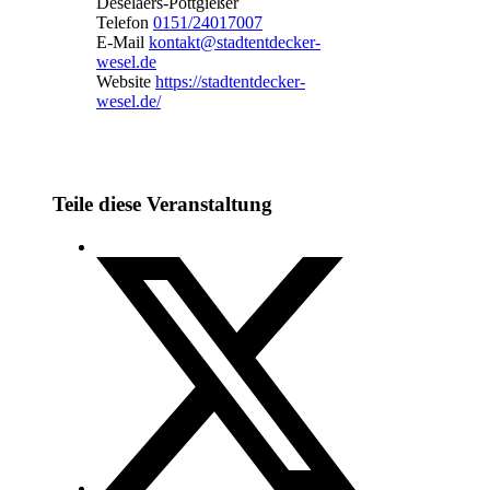
Deselaers-Pottgießer
Telefon
0151/24017007
E-Mail
kontakt@stadtentdecker-
wesel.de
Website
https://stadtentdecker-
wesel.de/
Teile diese Veranstaltung