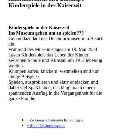
Kinderspiele in der Kaiserzeit
Kinderspiele in der Kaiserzeit
Ins Museum gehen um zu spielen???
Genau dazu lädt das Deichdorfmuseum in Bislich
ein.
Während des Museumstages am 19. Mai 2024
lassen Kinderspiele das Leben der Kinder
zwischen Schule und Kuhstall um 1912 lebendig
werden.
Klumpenlaufen, knickern, wettmelken sind nur
einige Beispiele.
Spielen, ausprobieren und aktiv entdecken und
dabei viel Spaß haben, das klingt nach einem
spannenden Ausflug in die Vergangenheit für die
ganze Familie.
+ Zu Google Kalender hinzufügen
+ iCal / Outlook export