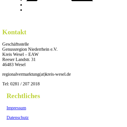
Kontakt
Geschäftsstelle
Genussregion Niederrhein e.V.
Kreis Wesel – EAW
Reeser Landstr. 31
46483 Wesel
regionalvermarktung(at)kreis-wesel.de
Tel: 0281 / 207 2018
Rechtliches
Impressum
Datenschutz