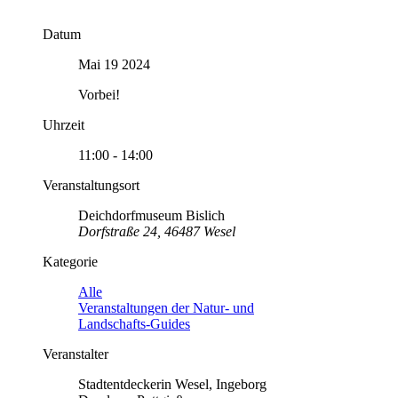
Datum
Mai 19 2024
Vorbei!
Uhrzeit
11:00 - 14:00
Veranstaltungsort
Deichdorfmuseum Bislich
Dorfstraße 24, 46487 Wesel
Kategorie
Alle
Veranstaltungen der Natur- und
Landschafts-Guides
Veranstalter
Stadtentdeckerin Wesel, Ingeborg