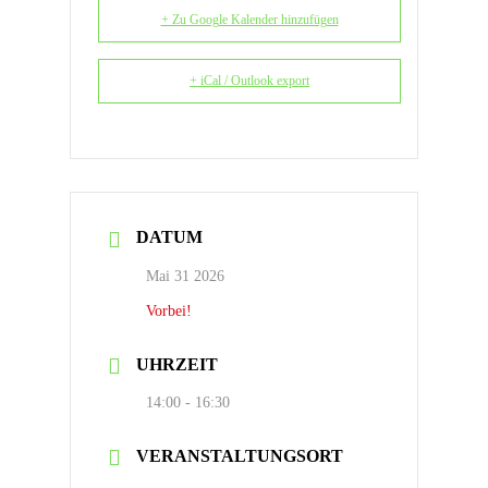
+ Zu Google Kalender hinzufügen
+ iCal / Outlook export
DATUM
Mai 31 2026
Vorbei!
UHRZEIT
14:00 - 16:30
VERANSTALTUNGSORT