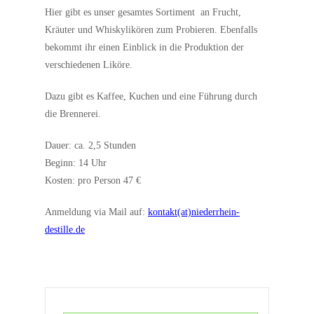
Hier gibt es unser gesamtes Sortiment an Frucht,
Kräuter und Whiskylikören zum Probieren. Ebenfalls
bekommt ihr einen Einblick in die Produktion der
verschiedenen Liköre.
Dazu gibt es Kaffee, Kuchen und eine Führung durch
die Brennerei.
Dauer: ca. 2,5 Stunden
Beginn: 14 Uhr
Kosten: pro Person 47 €
Anmeldung via Mail auf:
kontakt(at)niederrhein-
destille.de