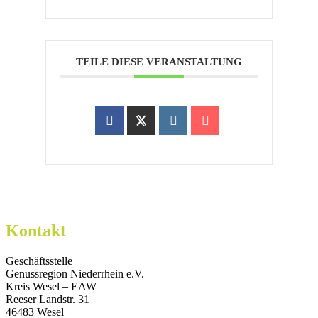
TEILE DIESE VERANSTALTUNG
Kontakt
Geschäftsstelle
Genussregion Niederrhein e.V.
Kreis Wesel – EAW
Reeser Landstr. 31
46483 Wesel