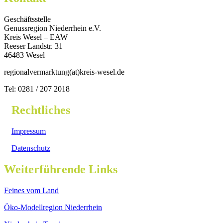
Geschäftsstelle
Genussregion Niederrhein e.V.
Kreis Wesel – EAW
Reeser Landstr. 31
46483 Wesel
regionalvermarktung(at)kreis-wesel.de
Tel: 0281 / 207 2018
Rechtliches
Impressum
Datenschutz
Weiterführende Links
Feines vom Land
Öko-Modellregion Niederrhein