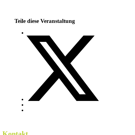
Teile diese Veranstaltung
Kontakt