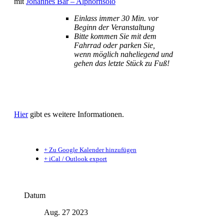
mit
Johannes Bär – Alphornsolo
Einlass immer 30 Min. vor
Beginn der Veranstaltung
Bitte kommen Sie mit dem
Fahrrad oder parken Sie,
wenn möglich naheliegend und
gehen das letzte Stück zu Fuß!
Hier
gibt es weitere Informationen.
+ Zu Google Kalender hinzufügen
+ iCal / Outlook export
Datum
Aug. 27 2023