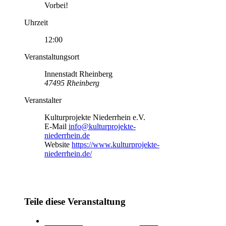
Vorbei!
Uhrzeit
12:00
Veranstaltungsort
Innenstadt Rheinberg
47495 Rheinberg
Veranstalter
Kulturprojekte Niederrhein e.V.
E-Mail
info@kulturprojekte-
niederrhein.de
Website
https://www.kulturprojekte-
niederrhein.de/
Teile diese Veranstaltung