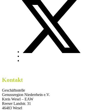
Kontakt
Geschäftsstelle
Genussregion Niederrhein e.V.
Kreis Wesel – EAW
Reeser Landstr. 31
46483 Wesel