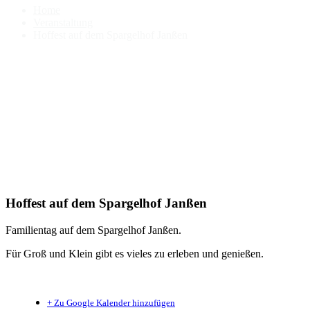
Home
Veranstaltung
Hoffest auf dem Spargelhof Janßen
Hoffest auf dem Spargelhof Janßen
Familientag auf dem Spargelhof Janßen.
Für Groß und Klein gibt es vieles zu erleben und genießen.
+ Zu Google Kalender hinzufügen