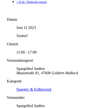
+ iCal / Outlook export
Datum
Juni 11 2023
Vorbei!
Uhrzeit
11:00 - 17:00
Veranstaltungsort
Spargelhof Janßen
Maasstraße 81, 47608 Geldern-Walbeck
Kategorie
Spargel- & Erdbeerzeit
Veranstalter
Spargelhof Janßen