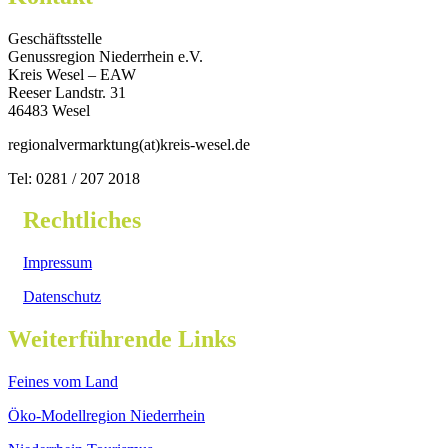
Geschäftsstelle
Genussregion Niederrhein e.V.
Kreis Wesel – EAW
Reeser Landstr. 31
46483 Wesel
regionalvermarktung(at)kreis-wesel.de
Tel: 0281 / 207 2018
Rechtliches
Impressum
Datenschutz
Weiterführende Links
Feines vom Land
Öko-Modellregion Niederrhein