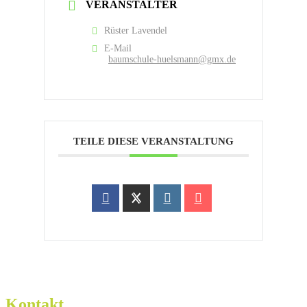
VERANSTALTER
Rüster Lavendel
E-Mail
baumschule-huelsmann@gmx.de
TEILE DIESE VERANSTALTUNG
Kontakt