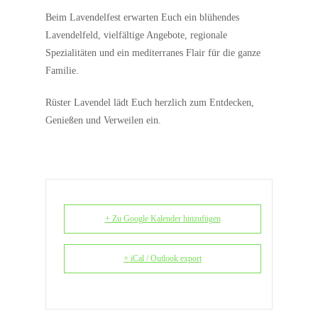
Beim Lavendelfest erwarten Euch ein blühendes
Lavendelfeld, vielfältige Angebote, regionale
Spezialitäten und ein mediterranes Flair für die ganze
Familie.
Rüster Lavendel lädt Euch herzlich zum Entdecken,
Genießen und Verweilen ein.
+ Zu Google Kalender hinzufügen
+ iCal / Outlook export