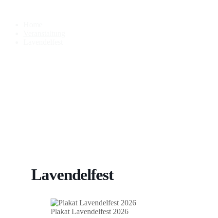
Lavendelfest
Home
Veranstaltung
Lavendelfest
Lavendelfest
Plakat Lavendelfest 2026