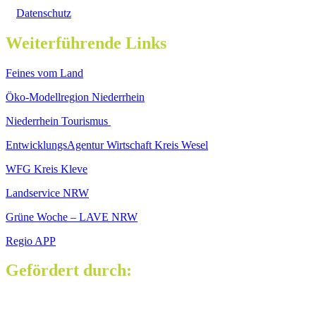
Datenschutz
Weiterführende Links
Feines vom Land
Öko-Modellregion Niederrhein
Niederrhein Tourismus
EntwicklungsAgentur Wirtschaft Kreis Wesel
WFG Kreis Kleve
Landservice NRW
Grüne Woche – LAVE NRW
Regio APP
Gefördert durch: