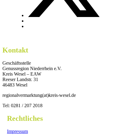
Kontakt
Geschäftsstelle
Genussregion Niederrhein e.V.
Kreis Wesel – EAW
Reeser Landstr. 31
46483 Wesel
regionalvermarktung(at)kreis-wesel.de
Tel: 0281 / 207 2018
Rechtliches
Impressum