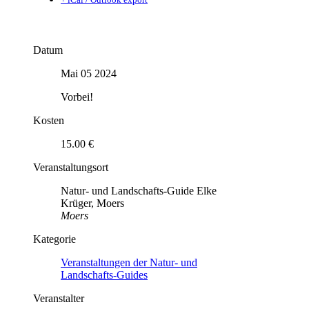
Datum
Mai 05 2024
Vorbei!
Kosten
15.00 €
Veranstaltungsort
Natur- und Landschafts-Guide Elke
Krüger, Moers
Moers
Kategorie
Veranstaltungen der Natur- und
Landschafts-Guides
Veranstalter