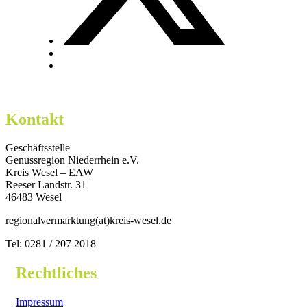
Kontakt
Geschäftsstelle
Genussregion Niederrhein e.V.
Kreis Wesel – EAW
Reeser Landstr. 31
46483 Wesel
regionalvermarktung(at)kreis-wesel.de
Tel: 0281 / 207 2018
Rechtliches
Impressum