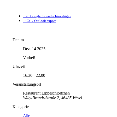
+ Zu Google Kalender hinzufügen
+ iCal / Outlook export
Datum
Dez. 14 2025
Vorbei!
Uhrzeit
16:30 - 22:00
Veranstaltungsort
Restaurant Lippeschlößchen
Willy-Brandt-Straße 2, 46485 Wesel
Kategorie
Alle