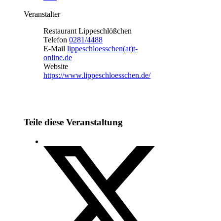
Veranstalter
Restaurant Lippeschlößchen
Telefon
0281/4488
E-Mail
lippeschloesschen(at)t-
online.de
Website
https://www.lippeschloesschen.de/
Teile diese Veranstaltung