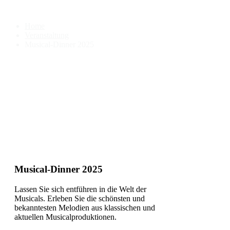
Musical-Dinner 2025
Home
Veranstaltung
Musical-Dinner 2025
Musical-Dinner 2025
Lassen Sie sich entführen in die Welt der
Musicals. Erleben Sie die schönsten und
bekanntesten Melodien aus klassischen und
aktuellen Musicalproduktionen.