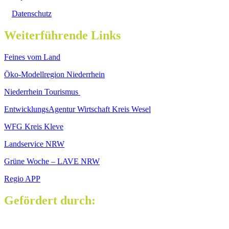
Datenschutz
Weiterführende Links
Feines vom Land
Öko-Modellregion Niederrhein
Niederrhein Tourismus
EntwicklungsAgentur Wirtschaft Kreis Wesel
WFG Kreis Kleve
Landservice NRW
Grüne Woche – LAVE NRW
Regio APP
Gefördert durch: