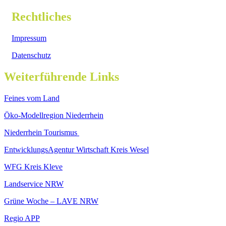
Rechtliches
Impressum
Datenschutz
Weiterführende Links
Feines vom Land
Öko-Modellregion Niederrhein
Niederrhein Tourismus
EntwicklungsAgentur Wirtschaft Kreis Wesel
WFG Kreis Kleve
Landservice NRW
Grüne Woche – LAVE NRW
Regio APP