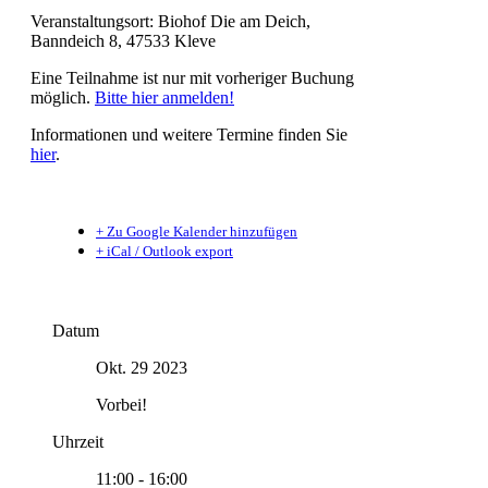
Veranstaltungsort: Biohof Die am Deich,
Banndeich 8, 47533 Kleve
Eine Teilnahme ist nur mit vorheriger Buchung
möglich.
Bitte hier anmelden!
Informationen und weitere Termine finden Sie
hier
.
+ Zu Google Kalender hinzufügen
+ iCal / Outlook export
Datum
Okt. 29 2023
Vorbei!
Uhrzeit
11:00 - 16:00