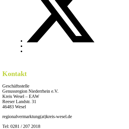
Kontakt
Geschäftsstelle
Genussregion Niederrhein e.V.
Kreis Wesel – EAW
Reeser Landstr. 31
46483 Wesel
regionalvermarktung(at)kreis-wesel.de
Tel: 0281 / 207 2018