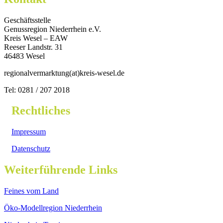
Geschäftsstelle
Genussregion Niederrhein e.V.
Kreis Wesel – EAW
Reeser Landstr. 31
46483 Wesel
regionalvermarktung(at)kreis-wesel.de
Tel: 0281 / 207 2018
Rechtliches
Impressum
Datenschutz
Weiterführende Links
Feines vom Land
Öko-Modellregion Niederrhein