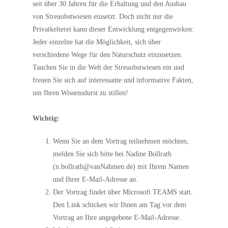
seit über 30 Jahren für die Erhaltung und den Ausbau
von Streuobstwiesen einsetzt. Doch nicht nur die
Privatkelterei kann dieser Entwicklung entgegenwirken:
Jeder einzelne hat die Möglichkeit, sich über
verschiedene Wege für den Naturschutz einzusetzen.
Tauchen Sie in die Welt der Streuobstwiesen ein und
freuen Sie sich auf interessante und informative Fakten,
um Ihren Wissensdurst zu stillen!
Wichtig:
Wenn Sie an dem Vortrag teilnehmen möchten,
melden Sie sich bitte bei Nadine Bollrath
(n.bollrath@vanNahmen.de) mit Ihrem Namen
und Ihrer E-Mail-Adresse an.
Der Vortrag findet über Microsoft TEAMS statt.
Den Link schicken wir Ihnen am Tag vor dem
Vortrag an Ihre angegebene E-Mail-Adresse.