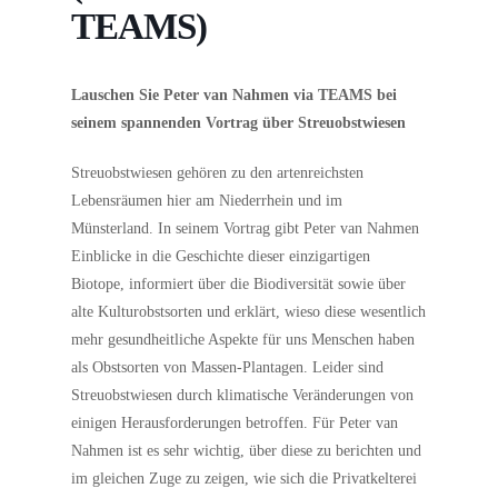
TEAMS)
Lauschen Sie Peter van Nahmen via TEAMS bei
seinem spannenden Vortrag über Streuobstwiesen
Streuobstwiesen gehören zu den artenreichsten
Lebensräumen hier am Niederrhein und im
Münsterland. In seinem Vortrag gibt Peter van Nahmen
Einblicke in die Geschichte dieser einzigartigen
Biotope, informiert über die Biodiversität sowie über
alte Kulturobstsorten und erklärt, wieso diese wesentlich
mehr gesundheitliche Aspekte für uns Menschen haben
als Obstsorten von Massen-Plantagen. Leider sind
Streuobstwiesen durch klimatische Veränderungen von
einigen Herausforderungen betroffen. Für Peter van
Nahmen ist es sehr wichtig, über diese zu berichten und
im gleichen Zuge zu zeigen, wie sich die Privatkelterei