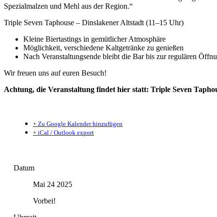
Spezialmalzen und Mehl aus der Region.“
Triple Seven Taphouse – Dinslakener Altstadt (11–15 Uhr)
Kleine Biertastings in gemütlicher Atmosphäre
Möglichkeit, verschiedene Kaltgetränke zu genießen
Nach Veranstaltungsende bleibt die Bar bis zur regulären Öffnu
Wir freuen uns auf euren Besuch!
Achtung, die Veranstaltung findet hier statt: Triple Seven Taph
+ Zu Google Kalender hinzufügen
+ iCal / Outlook export
Datum
Mai 24 2025
Vorbei!