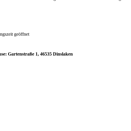
ngszeit geöffnet
ouse: Gartenstraße 1, 46535 Dinslaken