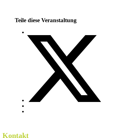
Teile diese Veranstaltung
Kontakt