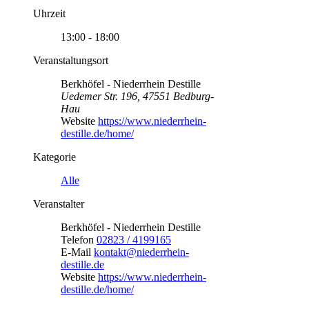
Uhrzeit
13:00 - 18:00
Veranstaltungsort
Berkhöfel - Niederrhein Destille
Uedemer Str. 196, 47551 Bedburg-
Hau
Website
https://www.niederrhein-
destille.de/home/
Kategorie
Alle
Veranstalter
Berkhöfel - Niederrhein Destille
Telefon
02823 / 4199165
E-Mail
kontakt@niederrhein-
destille.de
Website
https://www.niederrhein-
destille.de/home/