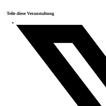
Teile diese Veranstaltung