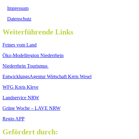
Impressum
Datenschutz
Weiterführende Links
Feines vom Land
Öko-Modellregion Niederrhein
Niederrhein Tourismus
EntwicklungsAgentur Wirtschaft Kreis Wesel
WFG Kreis Kleve
Landservice NRW
Grüne Woche – LAVE NRW
Regio APP
Gefördert durch: