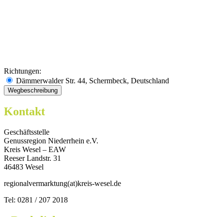
Richtungen:
Dämmerwalder Str. 44, Schermbeck, Deutschland
Kontakt
Geschäftsstelle
Genussregion Niederrhein e.V.
Kreis Wesel – EAW
Reeser Landstr. 31
46483 Wesel
regionalvermarktung(at)kreis-wesel.de
Tel: 0281 / 207 2018