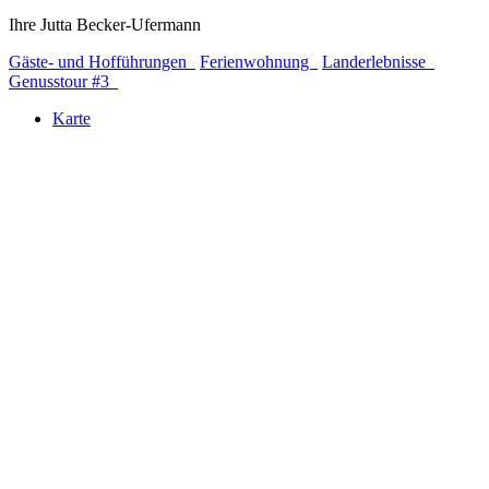
Ihre Jutta Becker-Ufermann
Gäste- und Hofführungen
Ferienwohnung
Landerlebnisse
Genusstour #3
Karte