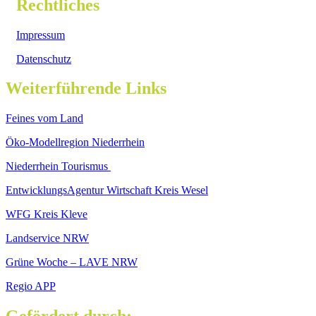
Rechtliches
Impressum
Datenschutz
Weiterführende Links
Feines vom Land
Öko-Modellregion Niederrhein
Niederrhein Tourismus
EntwicklungsAgentur Wirtschaft Kreis Wesel
WFG Kreis Kleve
Landservice NRW
Grüne Woche – LAVE NRW
Regio APP