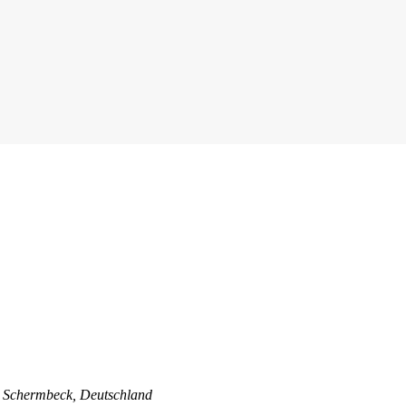
 Schermbeck, Deutschland