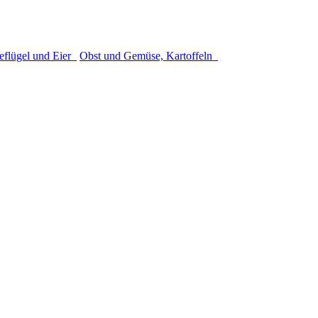
eflügel und Eier
Obst und Gemüse, Kartoffeln