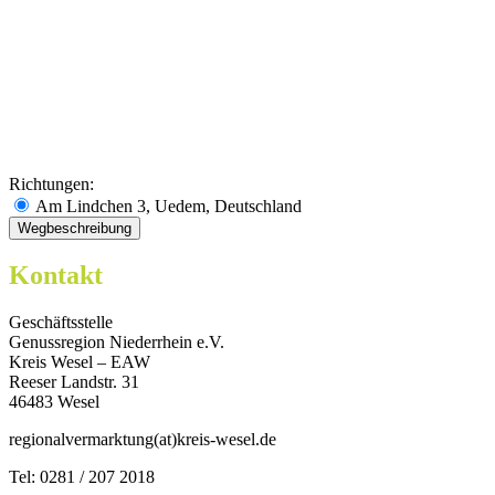
Richtungen:
Am Lindchen 3, Uedem, Deutschland
Kontakt
Geschäftsstelle
Genussregion Niederrhein e.V.
Kreis Wesel – EAW
Reeser Landstr. 31
46483 Wesel
regionalvermarktung(at)kreis-wesel.de
Tel: 0281 / 207 2018