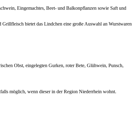
chwein, Eingemachtes, Beet- und Balkonpflanzen sowie Saft und
Grillfleisch bietet das Lindchen eine große Auswahl an Wurstwaren
frischen Obst, eingelegten Gurken, roter Bete, Glühwein, Punsch,
falls möglich, wenn dieser in der Region Niederrhein wohnt.