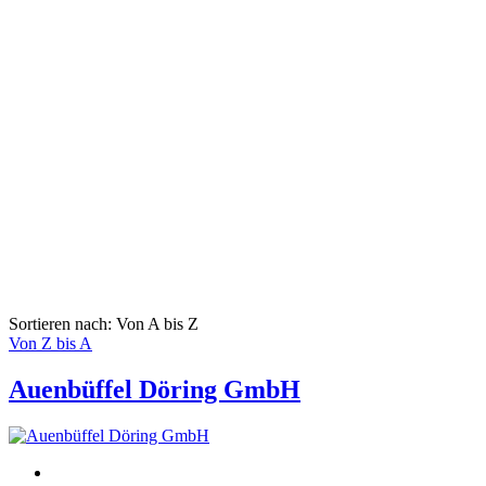
Sortieren nach: Von A bis Z
Von Z bis A
Auenbüffel Döring GmbH