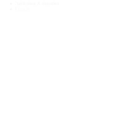
Auflistung Kategorien
Fleisch