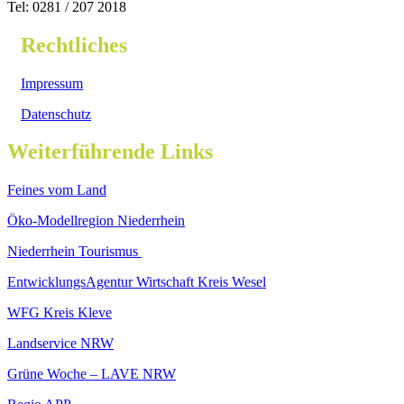
Tel: 0281 / 207 2018
Rechtliches
Impressum
Datenschutz
Weiterführende Links
Feines vom Land
Öko-Modellregion Niederrhein
Niederrhein Tourismus
EntwicklungsAgentur Wirtschaft Kreis Wesel
WFG Kreis Kleve
Landservice NRW
Grüne Woche – LAVE NRW