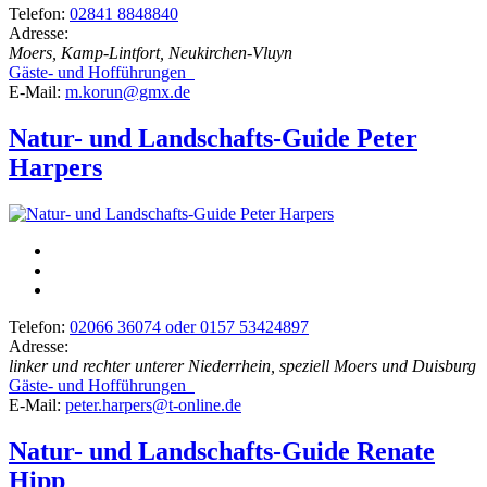
Telefon:
02841 8848840
Adresse:
Moers, Kamp-Lintfort, Neukirchen-Vluyn
Gäste- und Hofführungen
E-Mail:
m.korun@gmx.de
Natur- und Landschafts-Guide Peter
Harpers
Telefon:
02066 36074 oder 0157 53424897
Adresse:
linker und rechter unterer Niederrhein, speziell Moers und Duisburg
Gäste- und Hofführungen
E-Mail:
peter.harpers@t-online.de
Natur- und Landschafts-Guide Renate
Hipp