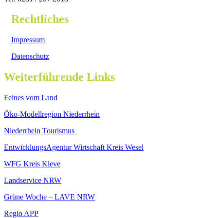
Rechtliches
Impressum
Datenschutz
Weiterführende Links
Feines vom Land
Öko-Modellregion Niederrhein
Niederrhein Tourismus
EntwicklungsAgentur Wirtschaft Kreis Wesel
WFG Kreis Kleve
Landservice NRW
Grüne Woche – LAVE NRW
Regio APP