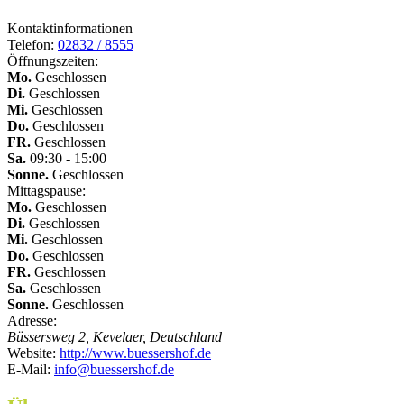
Kontaktinformationen
Telefon:
02832 / 8555
Öffnungszeiten:
Mo.
Geschlossen
Di.
Geschlossen
Mi.
Geschlossen
Do.
Geschlossen
FR.
Geschlossen
Sa.
09:30 - 15:00
Sonne.
Geschlossen
Mittagspause:
Mo.
Geschlossen
Di.
Geschlossen
Mi.
Geschlossen
Do.
Geschlossen
FR.
Geschlossen
Sa.
Geschlossen
Sonne.
Geschlossen
Adresse:
Büssersweg 2, Kevelaer, Deutschland
Website:
http://www.buessershof.de
E-Mail:
info@buessershof.de