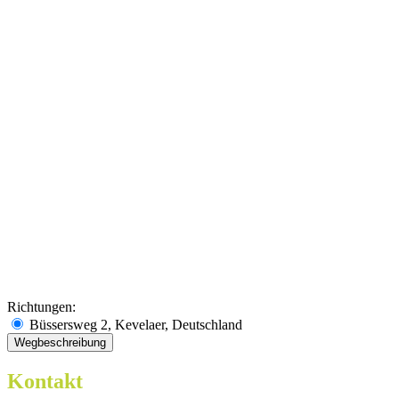
Richtungen:
Büssersweg 2, Kevelaer, Deutschland
Kontakt