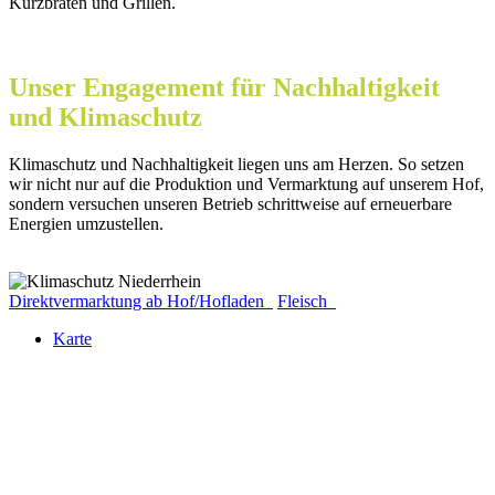
Kurzbraten und Grillen.
Unser Engagement für Nachhaltigkeit
und Klimaschutz
Klimaschutz und Nachhaltigkeit liegen uns am Herzen. So setzen
wir nicht nur auf die Produktion und Vermarktung auf unserem Hof,
sondern versuchen unseren Betrieb schrittweise auf erneuerbare
Energien umzustellen.
Direktvermarktung ab Hof/Hofladen
Fleisch
Karte