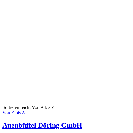
Sortieren nach: Von A bis Z
Von Z bis A
Auenbüffel Döring GmbH